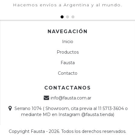
Hacemos envíos a Argentina y al mundo.
NAVEGACIÓN
Inicio
Productos
Fausta
Contacto
CONTACTANOS
info@fausta.com.ar
Serrano 1074 ( Showroom, cita previa al 11 5713-3604 o
mediante MD en Instagram @fausta.tienda)
Copyright Fausta - 2026. Todos los derechos reservados.