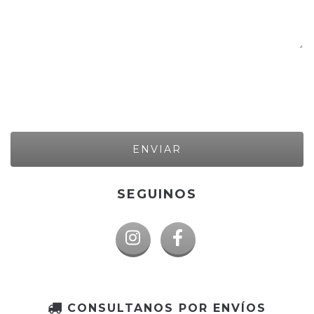
SEGUINOS
CONSULTANOS POR ENVÍOS