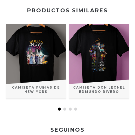
PRODUCTOS SIMILARES
CAMISETA RUBIAS DE
CAMISETA DON LEONEL
NEW YORK
EDMUNDO RIVERO
SEGUINOS