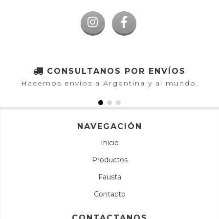
CONSULTANOS POR ENVÍOS
Hacemos envíos a Argentina y al mundo.
NAVEGACIÓN
Inicio
Productos
Fausta
Contacto
CONTACTANOS