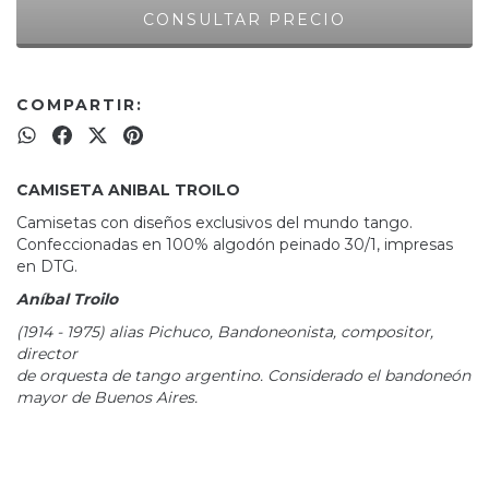
COMPARTIR:
CAMISETA ANIBAL TROILO
Camisetas con diseños exclusivos del mundo tango.
Confeccionadas en 100% algodón peinado 30/1, impresas
en DTG.
Aníbal Troilo
(1914 - 1975) alias Pichuco, Bandoneonista, compositor,
director
de orquesta de tango argentino. Considerado el bandoneón
mayor de Buenos Aires.