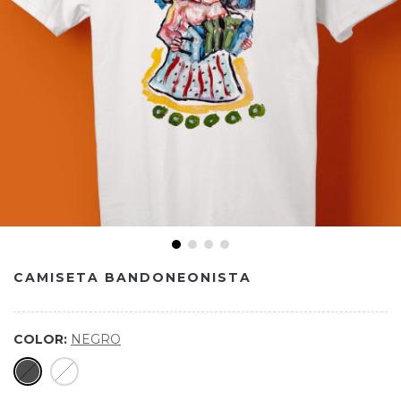
CAMISETA BANDONEONISTA
COLOR:
NEGRO