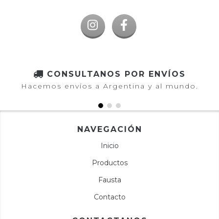
CONSULTANOS POR ENVÍOS
Hacemos envíos a Argentina y al mundo.
NAVEGACIÓN
Inicio
Productos
Fausta
Contacto