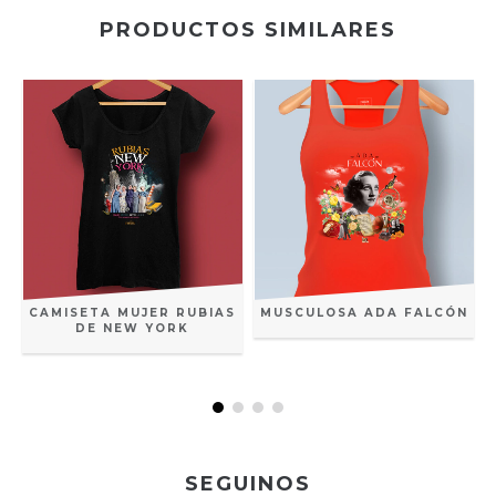
PRODUCTOS SIMILARES
CAMISETA MUJER RUBIAS
MUSCULOSA ADA FALCÓN
DE NEW YORK
SEGUINOS