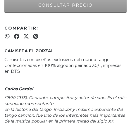
COMPARTIR:
CAMISETA EL ZORZAL
Camisetas con diseños exclusivos del mundo tango.
Confeccionadas en 100% algodón peinado 30/1, impresas
en DTG
Carlos Gardel
(1890-1935). Cantante, compositor y actor de cine. Es el más
conocido representante
en la historia del tango. Iniciador y máximo exponente del
tango canción, fue uno de los intérpretes más importantes
de la música popular en la primera mitad del siglo XX.