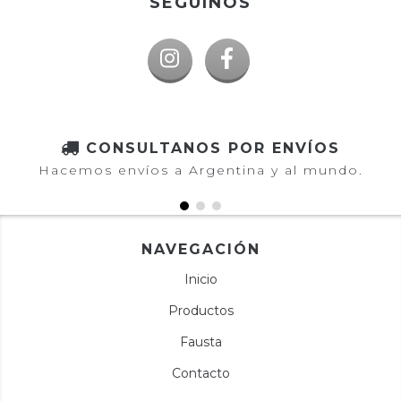
SEGUINOS
CONSULTANOS POR ENVÍOS
Hacemos envíos a Argentina y al mundo.
NAVEGACIÓN
Inicio
Productos
Fausta
Contacto