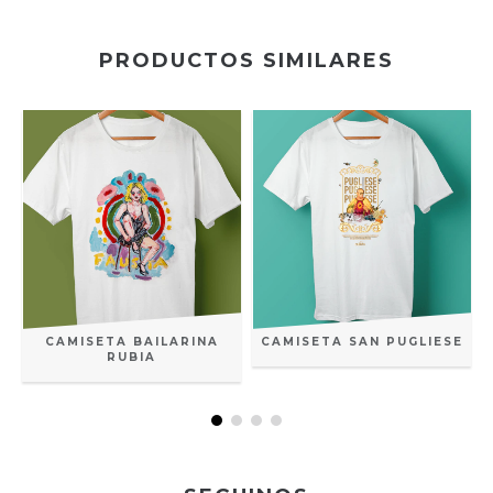
PRODUCTOS SIMILARES
CAMISETA BAILARINA
CAMISETA SAN PUGLIESE
RUBIA