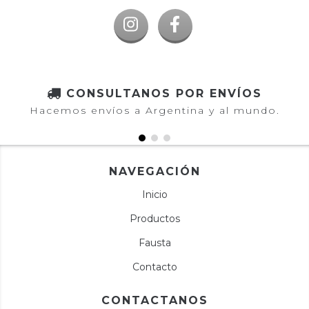
CONSULTANOS POR ENVÍOS
Hacemos envíos a Argentina y al mundo.
NAVEGACIÓN
Inicio
Productos
Fausta
Contacto
CONTACTANOS