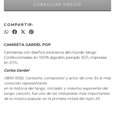
COMPARTIR:
CAMISETA GARDEL POP
Camisetas con diseños exclusivos del mundo tango.
Confeccionadas en 100% algodón peinado 30/1, impresas
en DTG.
Carlos Gardel
(1890-1935). Cantante, compositor y actor de cine. Es el más
conocido representante
en la historia del tango. Iniciador y máximo exponente del
tango canción, fue uno de los intérpretes más importantes
de la música popular en la primera mitad del siglo XX.