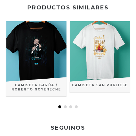
PRODUCTOS SIMILARES
CAMISETA GARÚA /
CAMISETA SAN PUGLIESE
ROBERTO GOYENECHE
SEGUINOS