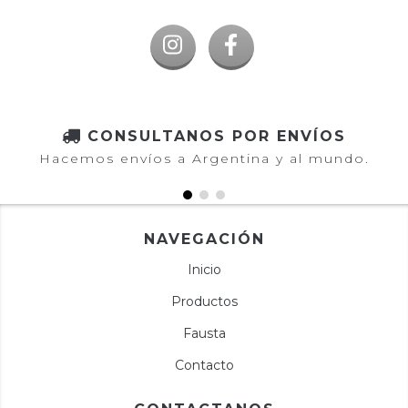
CONSULTANOS POR ENVÍOS
Hacemos envíos a Argentina y al mundo.
NAVEGACIÓN
Inicio
Productos
Fausta
Contacto