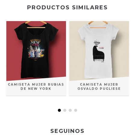
PRODUCTOS SIMILARES
A
CAMISETA MUJER RUBIAS
CAMISETA MUJER
DE NEW YORK
OSVALDO PUGLIESE
SEGUINOS