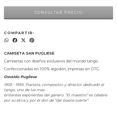
COMPARTIR:
CAMISETA SAN PUGLIESE
Camisetas con diseños exclusivos del mundo tango.
Confeccionadas en 100% algodón, impresas en DTG.
Osvaldo Pugliese
1905 - 1995. Pianista, compositor y director dedicado al
tango, uno de los mas
brillantes exponentes del género. “El maestro” es célebre
por su ética y por el don de “dar buena suerte”.